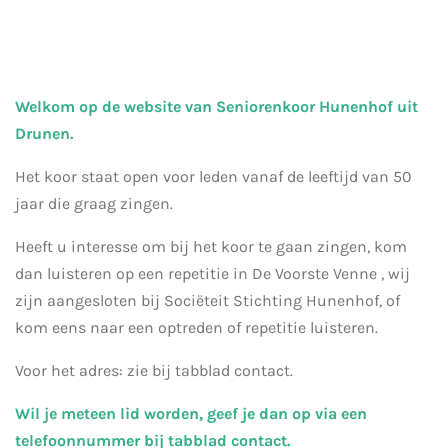
Welkom op de website van Seniorenkoor Hunenhof uit
Drunen.
Het koor staat open voor leden vanaf de leeftijd van 50
jaar die graag zingen.
Heeft u interesse om bij het koor te gaan zingen, kom
dan luisteren op een repetitie in De Voorste Venne , wij
zijn aangesloten bij Sociëteit Stichting Hunenhof, of
kom eens naar een optreden of repetitie luisteren.
Voor het adres: zie bij tabblad contact.
Wil je meteen lid worden, geef je dan op via een
telefoonnummer bij tabblad contact.