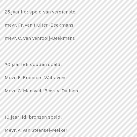
25 jaar lid: speld van verdienste.
mevr. Fr. van Hulten-Beekmans
mevr. C. van Venrooij-Beekmans
20 jaar lid: gouden speld.
Mevr. E. Broeders-Walravens
Mevr. C. Mansvelt Beck-v. Dalfsen
10 jaar lid: bronzen speld.
Mevr. A. van Steensel-Melker